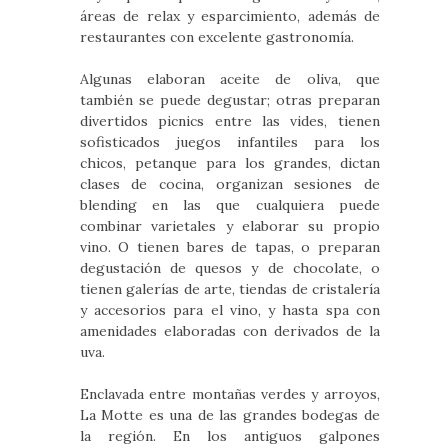
áreas de relax y esparcimiento, además de
restaurantes con excelente gastronomía.
Algunas elaboran aceite de oliva, que
también se puede degustar; otras preparan
divertidos picnics entre las vides, tienen
sofisticados juegos infantiles para los
chicos, petanque para los grandes, dictan
clases de cocina, organizan sesiones de
blending en las que cualquiera puede
combinar varietales y elaborar su propio
vino. O tienen bares de tapas, o preparan
degustación de quesos y de chocolate, o
tienen galerías de arte, tiendas de cristalería
y accesorios para el vino, y hasta spa con
amenidades elaboradas con derivados de la
uva.
Enclavada entre montañas verdes y arroyos,
La Motte es una de las grandes bodegas de
la región. En los antiguos galpones