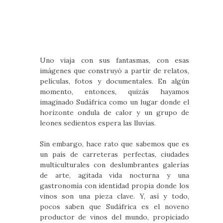
Uno viaja con sus fantasmas, con esas
imágenes que construyó a partir de relatos,
películas, fotos y documentales. En algún
momento, entonces, quizás hayamos
imaginado Sudáfrica como un lugar donde el
horizonte ondula de calor y un grupo de
leones sedientos espera las lluvias.
Sin embargo, hace rato que sabemos que es
un país de carreteras perfectas, ciudades
multiculturales con deslumbrantes galerías
de arte, agitada vida nocturna y una
gastronomía con identidad propia donde los
vinos son una pieza clave. Y, así y todo,
pocos saben que Sudáfrica es el noveno
productor de vinos del mundo, propiciado