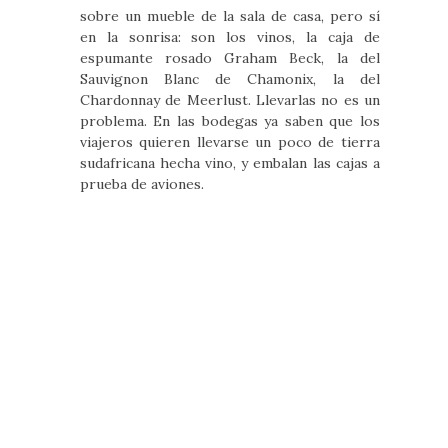
sobre un mueble de la sala de casa, pero sí
en la sonrisa: son los vinos, la caja de
espumante rosado Graham Beck, la del
Sauvignon Blanc de Chamonix, la del
Chardonnay de Meerlust. Llevarlas no es un
problema. En las bodegas ya saben que los
viajeros quieren llevarse un poco de tierra
sudafricana hecha vino, y embalan las cajas a
prueba de aviones.