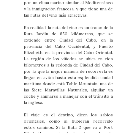
por un clima marino similar al Mediterráneo
y la inmigración francesa, y que tiene una de
las rutas del vino más atractivas.
En realidad, la ruta del vino es un tramo de la
Ruta Jardín de 850 kilómetros, que se
extiende entre Ciudad del Cabo, en la
provincia del Cabo Occidental, y Puerto
Elizabeth, en la provincia del Cabo Oriental.
La región de los viñedos se ubica en cien
kilómetros a la redonda de Ciudad del Cabo,
por lo que la mejor manera de recorrerla es
llegar en avión hasta esta espléndida ciudad
marítima donde está Table Mountain, una de
las Siete Maravillas Naturales, alquilar un
coche y animarse a manejar con el tránsito a
la inglesa.
El viaje es el destino, dicen los sabios
orientales, como si hubieran recorrido
estos caminos. Si la Ruta 2 que va a Port