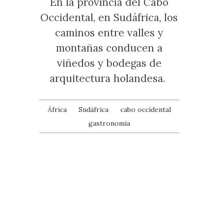
En la provincia del Cabo
Occidental, en Sudáfrica, los
caminos entre valles y
montañas conducen a
viñedos y bodegas de
arquitectura holandesa.
África
Sudáfrica
cabo occidental
gastronomia