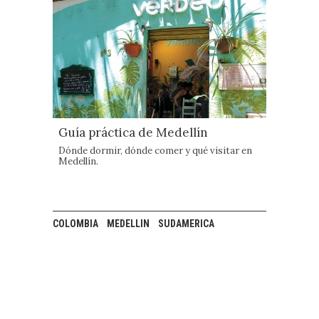
Guía práctica de Medellín
Dónde dormir, dónde comer y qué visitar en
Medellín.
COLOMBIA
MEDELLIN
SUDAMERICA