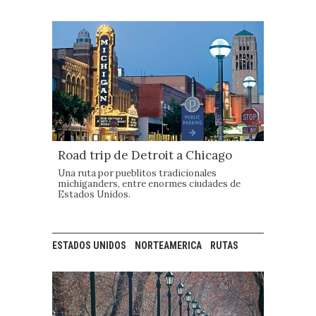
Road trip de Detroit a Chicago
Una ruta por pueblitos tradicionales
michiganders, entre enormes ciudades de
Estados Unidos.
ESTADOS UNIDOS
NORTEAMERICA
RUTAS