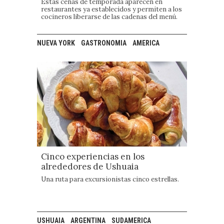
Estas cenas de temporada aparecen en
restaurantes ya establecidos y permiten a los
cocineros liberarse de las cadenas del menú.
NUEVA YORK
GASTRONOMIA
AMERICA
Cinco experiencias en los
alrededores de Ushuaia
Una ruta para excursionistas cinco estrellas.
USHUAIA
ARGENTINA
SUDAMERICA