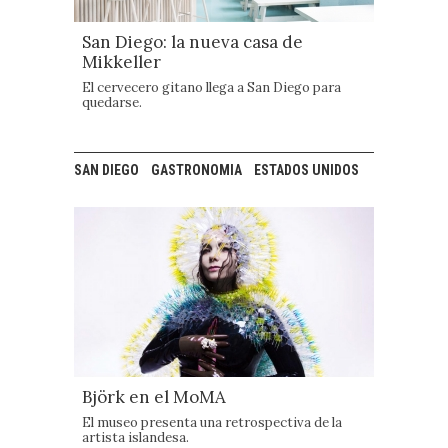
San Diego: la nueva casa de
Mikkeller
El cervecero gitano llega a San Diego para
quedarse.
SAN DIEGO
GASTRONOMIA
ESTADOS UNIDOS
Björk en el MoMA
El museo presenta una retrospectiva de la
artista islandesa.