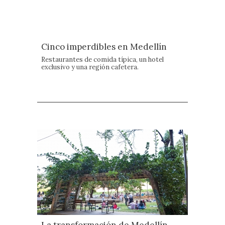
Cinco imperdibles en Medellín
Restaurantes de comida típica, un hotel
exclusivo y una región cafetera.