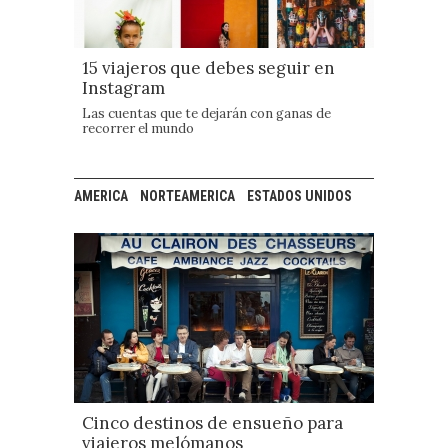
15 viajeros que debes seguir en
Instagram
Las cuentas que te dejarán con ganas de
recorrer el mundo
AMERICA
NORTEAMERICA
ESTADOS UNIDOS
Cinco destinos de ensueño para
viajeros melómanos