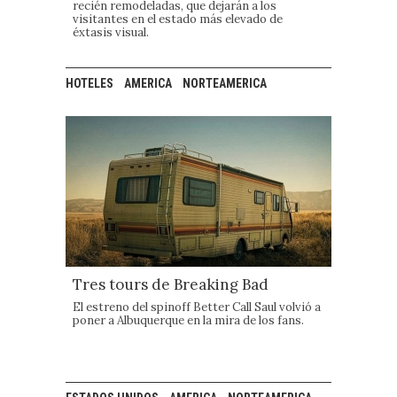
recién remodeladas, que dejarán a los
visitantes en el estado más elevado de
éxtasis visual.
HOTELES
AMERICA
NORTEAMERICA
Tres tours de Breaking Bad
El estreno del spinoff Better Call Saul volvió a
poner a Albuquerque en la mira de los fans.