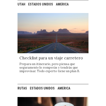
UTAH
ESTADOS UNIDOS
AMERICA
Checklist para un viaje carretero
Prepara un itinerario, pero piensa que
seguramente lo romperás y tendrás que
improvisar. Todo experto tiene un plan B.
RUTAS
ESTADOS UNIDOS
AMERICA