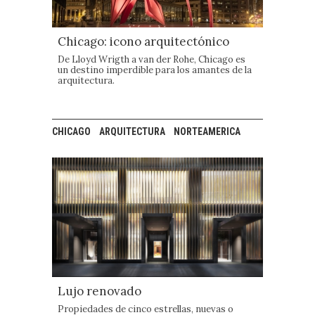
Chicago: icono arquitectónico
De Lloyd Wrigth a van der Rohe, Chicago es
un destino imperdible para los amantes de la
arquitectura.
CHICAGO
ARQUITECTURA
NORTEAMERICA
Lujo renovado
Propiedades de cinco estrellas, nuevas o