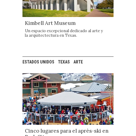
Kimbell Art Museum
Un espacio excepcional dedicado al arte y
la arquitectectura en Texas.
ESTADOS UNIDOS
TEXAS
ARTE
Cinco lugares para el après-ski en