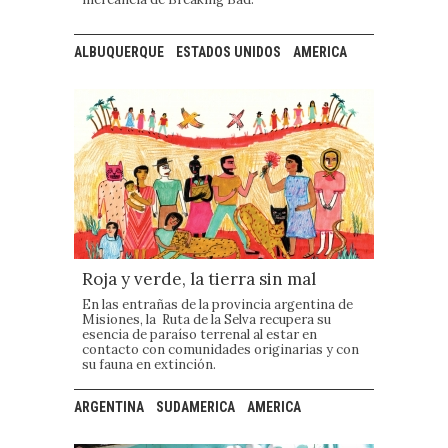
ALBUQUERQUE
ESTADOS UNIDOS
AMERICA
Roja y verde, la tierra sin mal
En las entrañas de la provincia argentina de
Misiones, la Ruta de la Selva recupera su
esencia de paraíso terrenal al estar en
contacto con comunidades originarias y con
su fauna en extinción.
ARGENTINA
SUDAMERICA
AMERICA