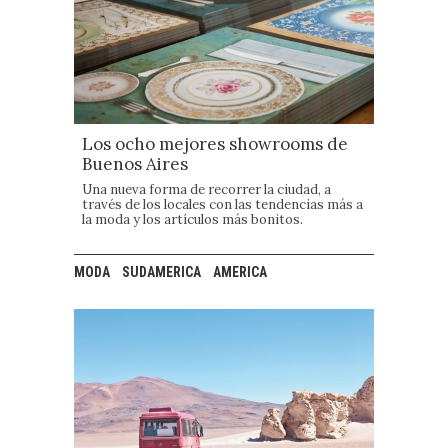
Los ocho mejores showrooms de
Buenos Aires
Una nueva forma de recorrer la ciudad, a
través de los locales con las tendencias más a
la moda y los artículos más bonitos.
MODA
SUDAMERICA
AMERICA