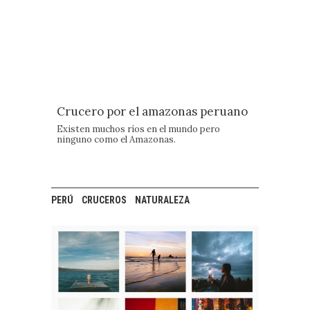
Crucero por el amazonas peruano
Existen muchos ríos en el mundo pero
ninguno como el Amazonas.
PERÚ
CRUCEROS
NATURALEZA