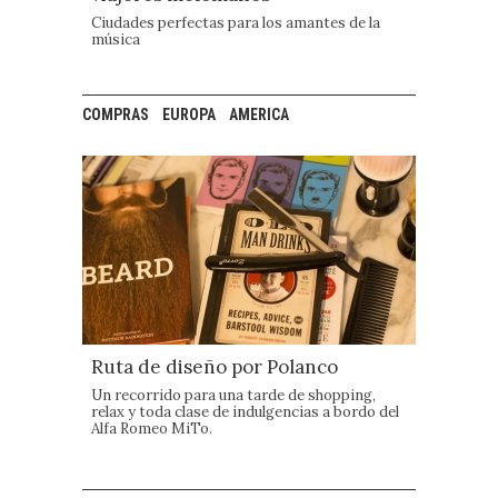
Ciudades perfectas para los amantes de la
música
COMPRAS
EUROPA
AMERICA
Ruta de diseño por Polanco
Un recorrido para una tarde de shopping,
relax y toda clase de indulgencias a bordo del
Alfa Romeo MiTo.