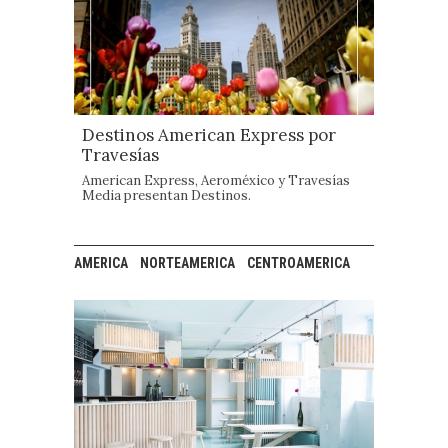
Destinos American Express por
Travesías
American Express, Aeroméxico y Travesías
Media presentan Destinos.
AMERICA
NORTEAMERICA
CENTROAMERICA