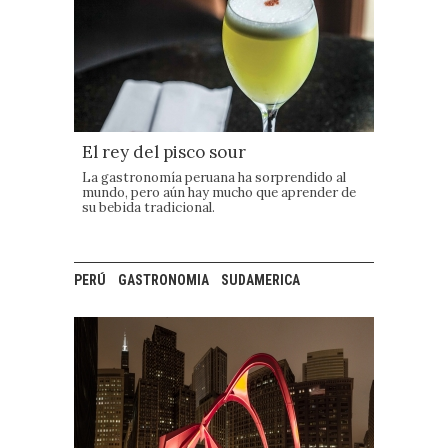
El rey del pisco sour
La gastronomía peruana ha sorprendido al
mundo, pero aún hay mucho que aprender de
su bebida tradicional.
PERÚ
GASTRONOMIA
SUDAMERICA