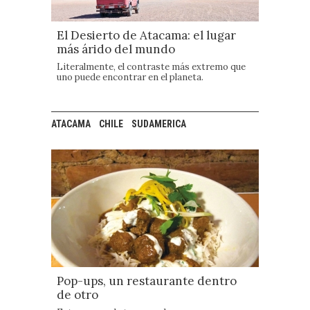
El Desierto de Atacama: el lugar
más árido del mundo
Literalmente, el contraste más extremo que
uno puede encontrar en el planeta.
ATACAMA
CHILE
SUDAMERICA
Pop-ups, un restaurante dentro
de otro