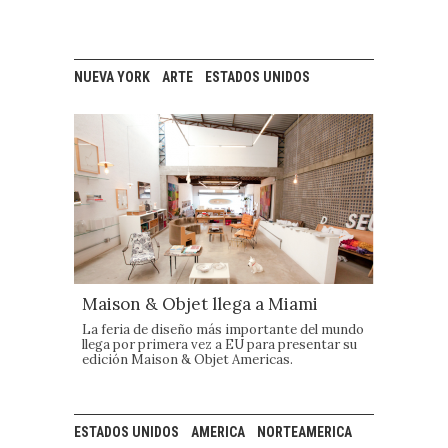
NUEVA YORK
ARTE
ESTADOS UNIDOS
Maison & Objet llega a Miami
La feria de diseño más importante del mundo
llega por primera vez a EU para presentar su
edición Maison & Objet Americas.
ESTADOS UNIDOS
AMERICA
NORTEAMERICA