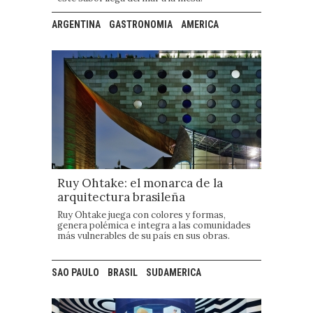
ARGENTINA
GASTRONOMIA
AMERICA
Ruy Ohtake: el monarca de la
arquitectura brasileña
Ruy Ohtake juega con colores y formas,
genera polémica e integra a las comunidades
más vulnerables de su país en sus obras.
SAO PAULO
BRASIL
SUDAMERICA