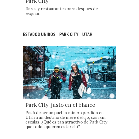
Park City
Bares y restaurantes para después de
esquiar.
ESTADOS UNIDOS
PARK CITY
UTAH
Park City: justo en el blanco
Pasó de ser un pueblo minero perdido en
Utah a un destino de nieve de lujo, casi sin
escalas. ¿Qué es tan atractivo de Park City
que todos quieren estar ahí?