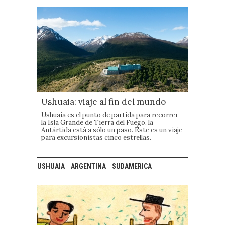
Ushuaia: viaje al fin del mundo
Ushuaia es el punto de partida para recorrer
la Isla Grande de Tierra del Fuego, la
Antártida está a sólo un paso. Éste es un viaje
para excursionistas cinco estrellas.
USHUAIA
ARGENTINA
SUDAMERICA