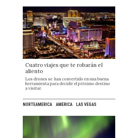
Cuatro viajes que te robarán el
aliento
Los drones se han convertido en una buena
herramienta para decidir el próximo destino
a visitar.
NORTEAMERICA
AMERICA
LAS VEGAS