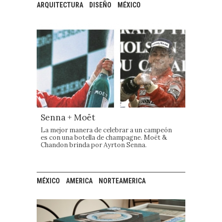
ARQUITECTURA
DISEÑO
MÉXICO
Senna + Moët
La mejor manera de celebrar a un campeón
es con una botella de champagne. Moët &
Chandon brinda por Ayrton Senna.
MÉXICO
AMERICA
NORTEAMERICA