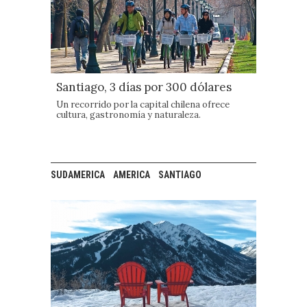
Santiago, 3 días por 300 dólares
Un recorrido por la capital chilena ofrece
cultura, gastronomía y naturaleza.
SUDAMERICA
AMERICA
SANTIAGO