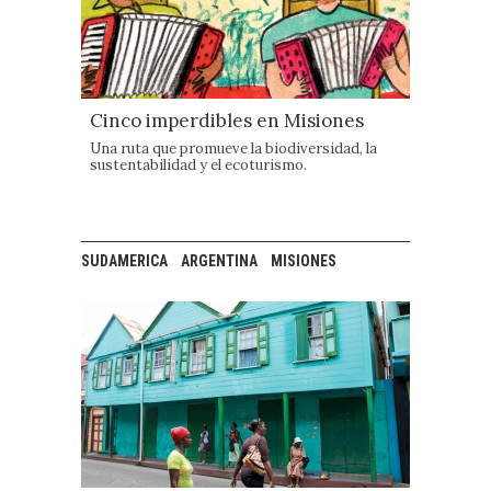
Cinco imperdibles en Misiones
Una ruta que promueve la biodiversidad, la
sustentabilidad y el ecoturismo.
SUDAMERICA
ARGENTINA
MISIONES