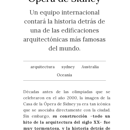
Un equipo internacional
contará la historia detrás de
una de las edificaciones
arquitectónicas más famosas
del mundo.
arquitectura
sydney
Australia
Oceanía
Décadas antes de las olimpiadas que se
celebraron en el año 2000, la imagen de la
Casa de la Ópera de Sidney ya era tan icónica
que se asociaba directamente con la ciudad.
Sin embargo,
su construcción –todo un
hito de la arquitectura del siglo XX– fue
muy tormentosa, y la historia detrás de