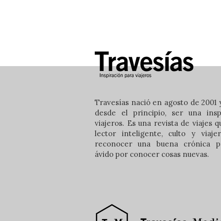
Travesías nació en agosto de 2001 y
desde el principio, ser una insp
viajeros. Es una revista de viajes 
lector inteligente, culto y viaj
reconocer una buena crónica pe
ávido por conocer cosas nuevas.