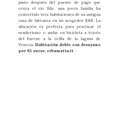
justo después del puente de pago que
cruza el río Sile, una joven familia ha
convertido tres habitaciones de su antigua
casa de labranza en un acogedor B&B. La
ubicación es perfecta para practicar el
senderismo o andar en bicicleta a través
del barene a la orilla de la laguna de
Venecia.
Habitación doble con desayuno
por 65 euros. erbamatta.it