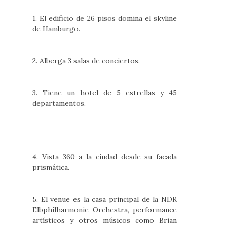
1. El edificio de 26 pisos domina el skyline
de Hamburgo.
2. Alberga 3 salas de conciertos.
3. Tiene un hotel de 5 estrellas y 45
departamentos.
4. Vista 360 a la ciudad desde su facada
prismática.
5. El venue es la casa principal de la NDR
Elbphilharmonie Orchestra, performance
artísticos y otros músicos como Brian