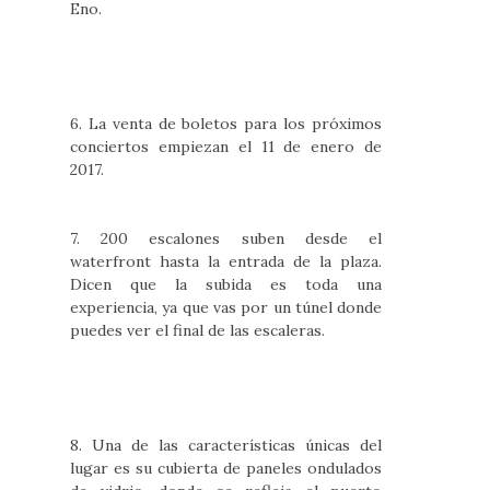
Eno.
6. La venta de boletos para los próximos
conciertos empiezan el 11 de enero de
2017.
7. 200 escalones suben desde el
waterfront hasta la entrada de la plaza.
Dicen que la subida es toda una
experiencia, ya que vas por un túnel donde
puedes ver el final de las escaleras.
8. Una de las características únicas del
lugar es su cubierta de paneles ondulados