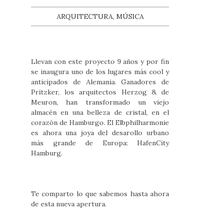
ARQUITECTURA, MÚSICA
Llevan con este proyecto 9 años y por fin
se inaugura uno de los lugares más cool y
anticipados de Alemania. Ganadores de
Pritzker, los arquitectos Herzog & de
Meuron, han transformado un viejo
almacén en una belleza de cristal, en el
corazón de Hamburgo. El Elbphilharmonie
es ahora una joya del desarollo urbano
más grande de Europa: HafenCity
Hamburg.
Te comparto lo que sabemos hasta ahora
de esta nueva apertura.