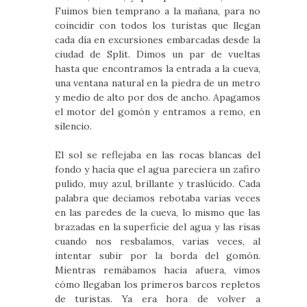
Fuimos bien temprano a la mañana, para no
coincidir con todos los turistas que llegan
cada día en excursiones embarcadas desde la
ciudad de Split. Dimos un par de vueltas
hasta que encontramos la entrada a la cueva,
una ventana natural en la piedra de un metro
y medio de alto por dos de ancho. Apagamos
el motor del gomón y entramos a remo, en
silencio.
El sol se reflejaba en las rocas blancas del
fondo y hacía que el agua pareciera un zafiro
pulido, muy azul, brillante y traslúcido. Cada
palabra que decíamos rebotaba varias veces
en las paredes de la cueva, lo mismo que las
brazadas en la superficie del agua y las risas
cuando nos resbalamos, varias veces, al
intentar subir por la borda del gomón.
Mientras remábamos hacia afuera, vimos
cómo llegaban los primeros barcos repletos
de turistas. Ya era hora de volver a