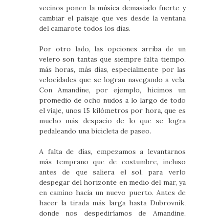
vecinos ponen la música demasiado fuerte y
cambiar el paisaje que ves desde la ventana
del camarote todos los días.
Por otro lado, las opciones arriba de un
velero son tantas que siempre falta tiempo,
más horas, más días, especialmente por las
velocidades que se logran navegando a vela.
Con Amandine, por ejemplo, hicimos un
promedio de ocho nudos a lo largo de todo
el viaje, unos 15 kilómetros por hora, que es
mucho más despacio de lo que se logra
pedaleando una bicicleta de paseo.
A falta de días, empezamos a levantarnos
más temprano que de costumbre, incluso
antes de que saliera el sol, para verlo
despegar del horizonte en medio del mar, ya
en camino hacia un nuevo puerto. Antes de
hacer la tirada más larga hasta Dubrovnik,
donde nos despediríamos de Amandine,