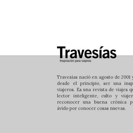
Travesías nació en agosto de 2001 y
desde el principio, ser una insp
viajeros. Es una revista de viajes 
lector inteligente, culto y viaj
reconocer una buena crónica pe
ávido por conocer cosas nuevas.