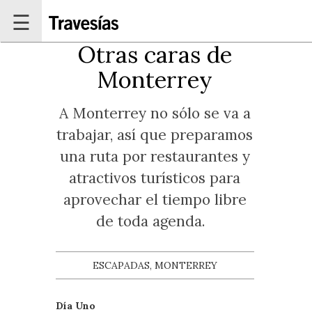
Pasar al contenido principal
☰
Otras caras de
Monterrey
A Monterrey no sólo se va a
trabajar, así que preparamos
una ruta por restaurantes y
atractivos turísticos para
aprovechar el tiempo libre
de toda agenda.
ESCAPADAS, MONTERREY
Día Uno