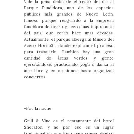
Vale la pena dedicarle el resto del día al
Parque Fundidora, uno de los espacios
públicos más grandes de Nuevo León,
famoso porque resguardó a la empresa
fundidora de fierro y acero más importante
del país, que cerró hace unas décadas.
Actualmente, el parque alberga al Museo del
Acero Horno3 , donde explican el proceso
para trabajarlo. También hay una gran
cantidad de áreas verdes y gente
ejercitándose, practicando yoga o danza al
aire libre y, en ocasiones, hasta organizan
conciertos.
-Por la noche
Grill & Vine es el restaurante del hotel
Sheraton, y no por eso es un lugar
tradicional y monótono para comer dentro