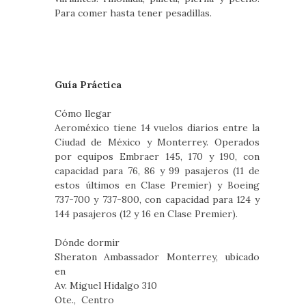
Para comer hasta tener pesadillas.
Guía Práctica
Cómo llegar
Aeroméxico tiene 14 vuelos diarios entre la
Ciudad de México y Monterrey. Operados
por equipos Embraer 145, 170 y 190, con
capacidad para 76, 86 y 99 pasajeros (11 de
estos últimos en Clase Premier) y Boeing
737-700 y 737-800, con capacidad para 124 y
144 pasajeros (12 y 16 en Clase Premier).
Dónde dormir
Sheraton Ambassador Monterrey, ubicado
en
Av. Miguel Hidalgo 310
Ote., Centro