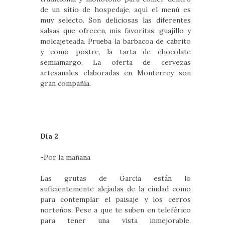
de un sitio de hospedaje, aquí el menú es
muy selecto. Son deliciosas las diferentes
salsas que ofrecen, mis favoritas: guajillo y
molcajeteada. Prueba la barbacoa de cabrito
y como postre, la tarta de chocolate
semiamargo. La oferta de cervezas
artesanales elaboradas en Monterrey son
gran compañía.
Día 2
-Por la mañana
Las grutas de García están lo
suficientemente alejadas de la ciudad como
para contemplar el paisaje y los cerros
norteños. Pese a que te suben en teleférico
para tener una vista inmejorable,