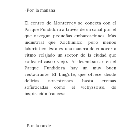
-Por la mañana
El centro de Monterrey se conecta con el
Parque Fundidora a través de un canal por el
que navegan pequeñas embarcaciones. Más
industrial que Xochimilco, pero menos
laberíntico, ésta es una manera de conocer a
ritmo relajado un sector de la ciudad que
rodea el casco viejo. Al desembarcar en el
Parque Fundidora hay un muy buen
restaurante, El Lingote, que ofrece desde
delicias norestenses hasta cremas
sofisticadas como el vichyssoise, de
inspiración francesa.
-Por la tarde