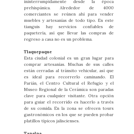
ininterrumpidamente desde la época
prehispánica. Alrededor de 4000
comerciantes se reúnen ahí para vender
muebles y artesanías de todo tipo. En este
tianguis hay servicios confiables de
paquetería, así que llevar las compras de
regreso a casa no es un problema.
Tlaquepaque
Esta ciudad colonial es un gran lugar para
comprar artesanías. Muchas de sus calles
están cerradas al tránsito vehicular, así que
es ideal para recorrerlo caminando. El
Parián, el Centro Cultural el Refugio y el
Museo Regional de la Cerámica son paradas
clave para cualquier visitante. Otra opción
para guiar el recorrido es hacerlo a través
de su comida. En la zona se ofrecen tours
gastronómicos en los que se pueden probar
platillos típicos jaliscienses.
Tapalpa