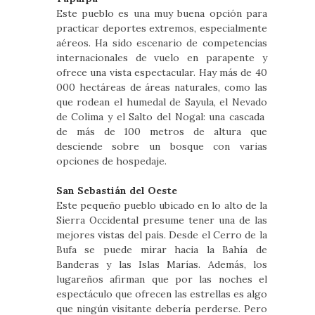
Este pueblo es una muy buena opción para
practicar deportes extremos, especialmente
aéreos. Ha sido escenario de competencias
internacionales de vuelo en parapente y
ofrece una vista espectacular. Hay más de 40
000 hectáreas de áreas naturales, como las
que rodean el humedal de Sayula, el Nevado
de Colima y el Salto del Nogal: una cascada
de más de 100 metros de altura que
desciende sobre un bosque con varias
opciones de hospedaje.
San Sebastián del Oeste
Este pequeño pueblo ubicado en lo alto de la
Sierra Occidental presume tener una de las
mejores vistas del país. Desde el Cerro de la
Bufa se puede mirar hacia la Bahía de
Banderas y las Islas Marías. Además, los
lugareños afirman que por las noches el
espectáculo que ofrecen las estrellas es algo
que ningún visitante debería perderse. Pero