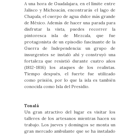
A una hora de Guadalajara, en el límite entre
Jalisco y Michoacán, encontrarás el lago de
Chapala, el cuerpo de agua dulce más grande
de México. Además de hacer una parada para
disfrutar la vista, puedes recorrer la
pintoresca isla de Mezcala, que fue
protagonista de un episodio fascinante de la
Guerra de Independencia: un grupo de
insurgentes se instaló ahí y construyó una
fortaleza que resistió durante cuatro años
(1812-1816) los ataques de los realistas.
Tiempo después, el fuerte fue utilizado
como prisión, por lo que la isla es también
conocida como Isla del Presidio.
Tonalá
Un gran atractivo del lugar es visitar los
talleres de los artesanos mientras hacen su
trabajo. Los jueves y domingos se monta un
gran mercado ambulante que se ha instalado