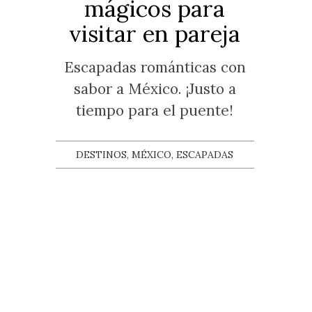
mágicos para
visitar en pareja
Escapadas románticas con
sabor a México. ¡Justo a
tiempo para el puente!
DESTINOS, MÉXICO, ESCAPADAS