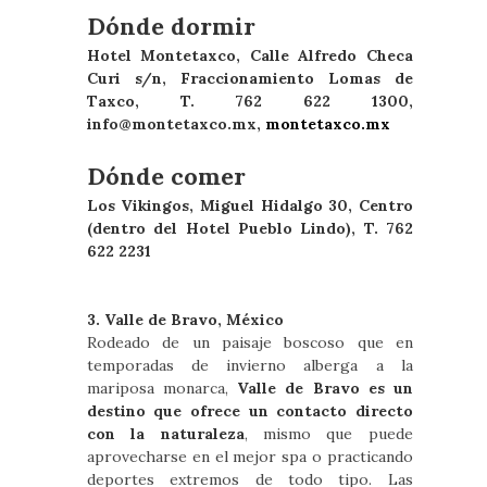
Dónde dormir
Hotel Montetaxco, Calle Alfredo Checa
Curi s/n, Fraccionamiento Lomas de
Taxco, T. 762 622 1300,
info@montetaxco.mx
,
montetaxco.mx
Dónde comer
Los Vikingos, Miguel Hidalgo 30, Centro
(dentro del Hotel Pueblo Lindo), T. 762
622 2231
3. Valle de Bravo, México
Rodeado de un paisaje boscoso que en
temporadas de invierno alberga a la
mariposa monarca,
Valle de Bravo es un
destino que ofrece un contacto directo
con la naturaleza
, mismo que puede
aprovecharse en el mejor spa o practicando
deportes extremos de todo tipo. Las