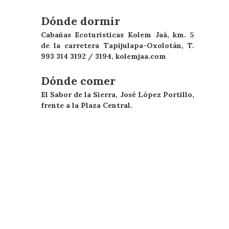
Dónde dormir
Cabañas Ecoturísticas Kolem Jaá, km. 5
de la carretera Tapijulapa-Oxolotán, T.
993 314 3192 / 3194, kolemjaa.com
Dónde comer
El Sabor de la Sierra, José López Portillo,
frente a la Plaza Central.