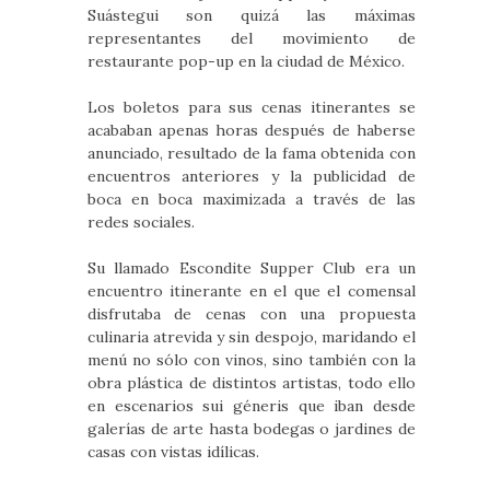
Suástegui son quizá las máximas
representantes del movimiento de
restaurante pop-up en la ciudad de México.
Los boletos para sus cenas itinerantes se
acababan apenas horas después de haberse
anunciado, resultado de la fama obtenida con
encuentros anteriores y la publicidad de
boca en boca maximizada a través de las
redes sociales.
Su llamado Escondite Supper Club era un
encuentro itinerante en el que el comensal
disfrutaba de cenas con una propuesta
culinaria atrevida y sin despojo, maridando el
menú no sólo con vinos, sino también con la
obra plástica de distintos artistas, todo ello
en escenarios sui géneris que iban desde
galerías de arte hasta bodegas o jardines de
casas con vistas idílicas.