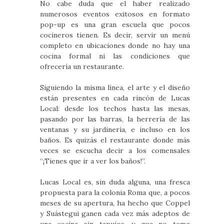
No cabe duda que el haber realizado
numerosos eventos exitosos en formato
pop-up es una gran escuela que pocos
cocineros tienen. Es decir, servir un menú
completo en ubicaciones donde no hay una
cocina formal ni las condiciones que
ofrecería un restaurante.
Siguiendo la misma línea, el arte y el diseño
están presentes en cada rincón de Lucas
Local: desde los techos hasta las mesas,
pasando por las barras, la herrería de las
ventanas y su jardinería, e incluso en los
baños. Es quizás el restaurante donde más
veces se escucha decir a los comensales
“¡Tienes que ir a ver los baños!”.
Lucas Local es, sin duda alguna, una fresca
propuesta para la colonia Roma que, a pocos
meses de su apertura, ha hecho que Coppel
y Suástegui ganen cada vez más adeptos de