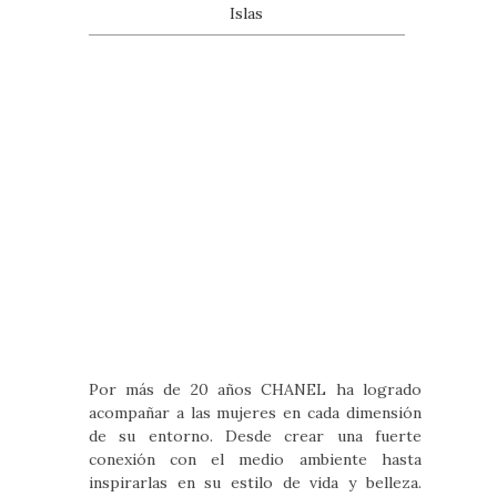
Islas
Por más de 20 años CHANEL ha logrado
acompañar a las mujeres en cada dimensión
de su entorno. Desde crear una fuerte
conexión con el medio ambiente hasta
inspirarlas en su estilo de vida y belleza.