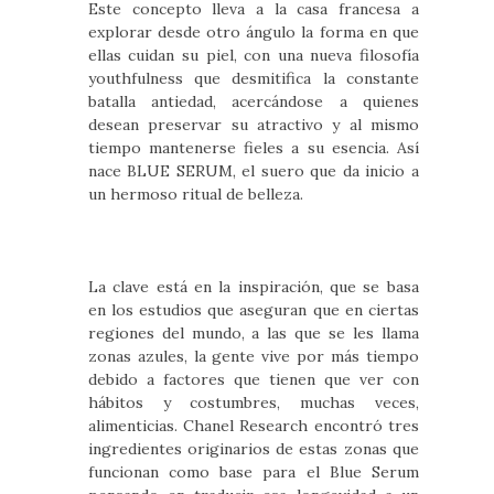
Este concepto lleva a la casa francesa a
explorar desde otro ángulo la forma en que
ellas cuidan su piel, con una nueva filosofía
youthfulness que desmitifica la constante
batalla antiedad, acercándose a quienes
desean preservar su atractivo y al mismo
tiempo mantenerse fieles a su esencia. Así
nace BLUE SERUM, el suero que da inicio a
un hermoso ritual de belleza.
La clave está en la inspiración, que se basa
en los estudios que aseguran que en ciertas
regiones del mundo, a las que se les llama
zonas azules, la gente vive por más tiempo
debido a factores que tienen que ver con
hábitos y costumbres, muchas veces,
alimenticias. Chanel Research encontró tres
ingredientes originarios de estas zonas que
funcionan como base para el Blue Serum