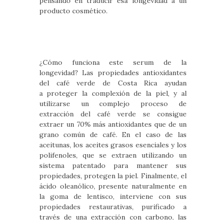
pensando en traducir esa longevidad a un
producto cosmético.
¿Cómo funciona este serum de la
longevidad? Las propiedades antioxidantes
del café verde de Costa Rica ayudan
a proteger la complexión de la piel, y al
utilizarse un complejo proceso de
extracción del café verde se consigue
extraer un 70% más antioxidantes que de un
grano común de café. En el caso de las
aceitunas, los aceites grasos esenciales y los
polifenoles, que se extraen utilizando un
sistema patentado para mantener sus
propiedades, protegen la piel. Finalmente, el
ácido oleanólico, presente naturalmente en
la goma de lentisco, interviene con sus
propiedades restaurativas, purificado a
través de una extracción con carbono, las