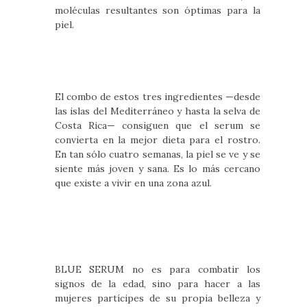
moléculas resultantes son óptimas para la
piel.
El combo de estos tres ingredientes —desde
las islas del Mediterráneo y hasta la selva de
Costa Rica— consiguen que el serum se
convierta en la mejor dieta para el rostro.
En tan sólo cuatro semanas, la piel se ve y se
siente más joven y sana. Es lo más cercano
que existe a vivir en una zona azul.
BLUE SERUM no es para combatir los
signos de la edad, sino para hacer a las
mujeres partícipes de su propia belleza y