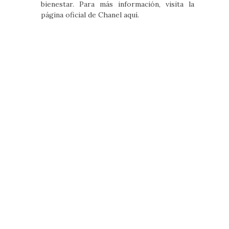
bienestar. Para más información, visita la
página oficial de Chanel aquí.