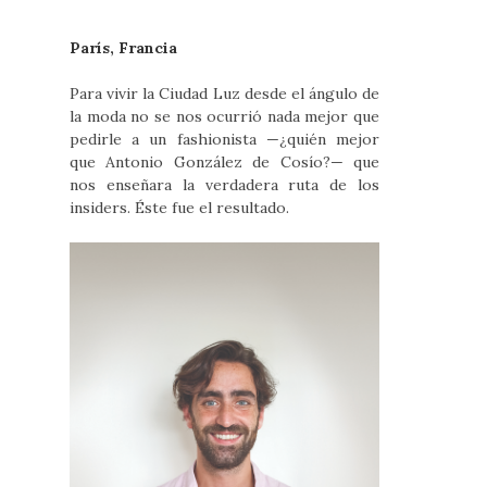
París, Francia
Para vivir la Ciudad Luz desde el ángulo de
la moda no se nos ocurrió nada mejor que
pedirle a un fashionista —¿quién mejor
que Antonio González de Cosío?— que
nos enseñara la verdadera ruta de los
insiders. Éste fue el resultado.