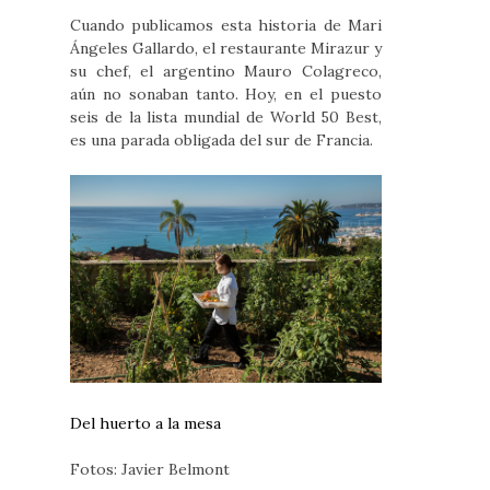
Cuando publicamos esta historia de Mari
Ángeles Gallardo, el restaurante Mirazur y
su chef, el argentino Mauro Colagreco,
aún no sonaban tanto. Hoy, en el puesto
seis de la lista mundial de World 50 Best,
es una parada obligada del sur de Francia.
Del huerto a la mesa
Fotos: Javier Belmont