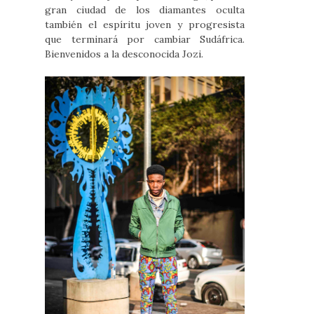
gran ciudad de los diamantes oculta
también el espíritu joven y progresista
que terminará por cambiar Sudáfrica.
Bienvenidos a la desconocida Jozi.