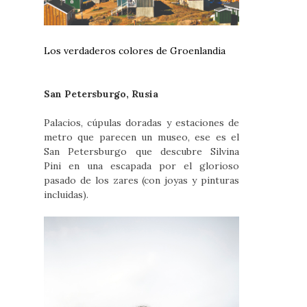
Los verdaderos colores de Groenlandia
San Petersburgo, Rusia
Palacios, cúpulas doradas y estaciones de
metro que parecen un museo, ese es el
San Petersburgo que descubre Silvina
Pini en una escapada por el glorioso
pasado de los zares (con joyas y pinturas
incluidas).