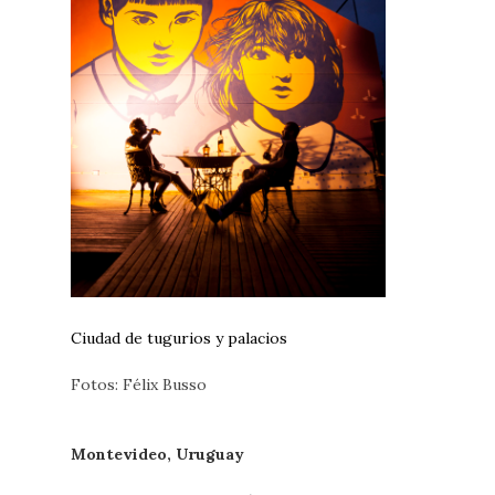
Ciudad de tugurios y palacios
Fotos: Félix Busso
Montevideo, Uruguay