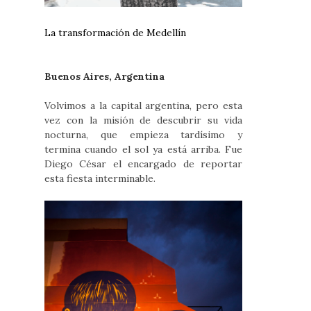
La transformación de Medellín
Buenos Aires, Argentina
Volvimos a la capital argentina, pero esta
vez con la misión de descubrir su vida
nocturna, que empieza tardísimo y
termina cuando el sol ya está arriba. Fue
Diego César el encargado de reportar
esta fiesta interminable.