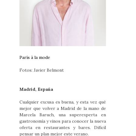
París à la mode
Fotos: Javier Belmont
Madrid, España
Cualquier excusa es buena, y esta vez qué
mejor que volver a Madrid de la mano de
Marcela Baruch, una superexperta en
gastronomía y vinos para conocer la nueva
oferta en restaurantes y bares. Difícil
pensar un plan mejor este verano.