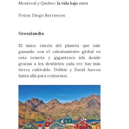
Montreal y Quebec:
la vida bajo cero
Fotos: Diego Berruecos
Groenlandia
El único rincón del planeta que sale
ganando con el calentamiento global es
esta remota y gigantesca isla donde
gracias a los deshielos cada vez hay más
tierra cultivable. Debbie y David fueron
hasta allá para contarnos.