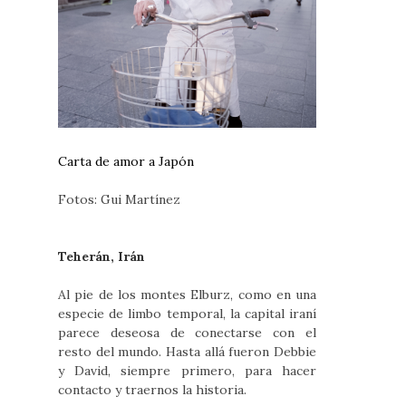
Carta de amor a Japón
Fotos: Gui Martínez
Teherán, Irán
Al pie de los montes Elburz, como en una
especie de limbo temporal, la capital iraní
parece deseosa de conectarse con el
resto del mundo. Hasta allá fueron Debbie
y David, siempre primero, para hacer
contacto y traernos la historia.