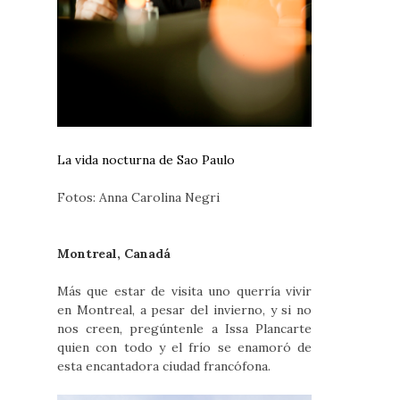
La vida nocturna de Sao Paulo
Fotos: Anna Carolina Negri
Montreal, Canadá
Más que estar de visita uno querría vivir
en Montreal, a pesar del invierno, y si no
nos creen, pregúntenle a Issa Plancarte
quien con todo y el frío se enamoró de
esta encantadora ciudad francófona.