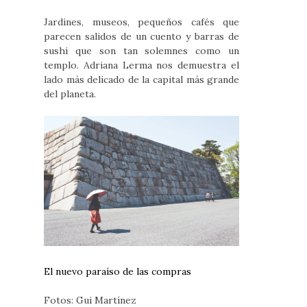
Jardines, museos, pequeños cafés que
parecen salidos de un cuento y barras de
sushi que son tan solemnes como un
templo. Adriana Lerma nos demuestra el
lado más delicado de la capital más grande
del planeta.
El nuevo paraíso de las compras
Fotos: Gui Martínez