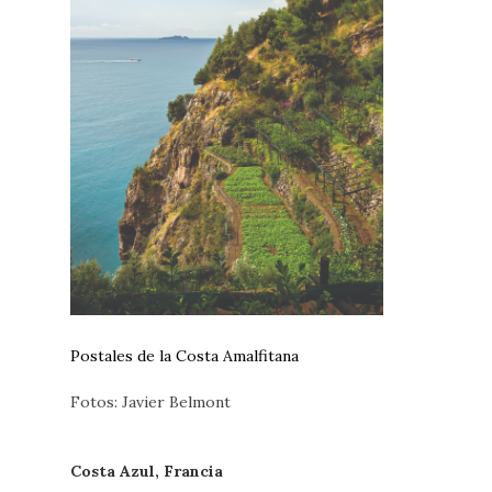
Postales de la Costa Amalfitana
Fotos: Javier Belmont
Costa Azul, Francia