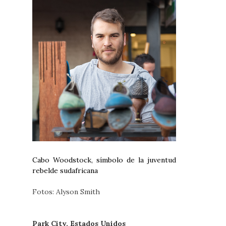
Cabo Woodstock, símbolo de la juventud
rebelde sudafricana
Fotos: Alyson Smith
Park City, Estados Unidos