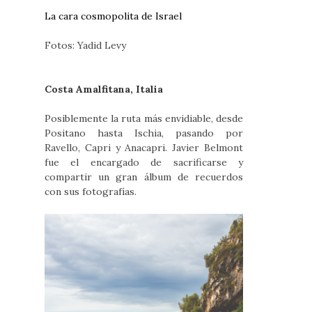
La cara cosmopolita de Israel
Fotos: Yadid Levy
Costa Amalfitana, Italia
Posiblemente la ruta más envidiable, desde
Positano hasta Ischia, pasando por
Ravello, Capri y Anacapri. Javier Belmont
fue el encargado de sacrificarse y
compartir un gran álbum de recuerdos
con sus fotografías.