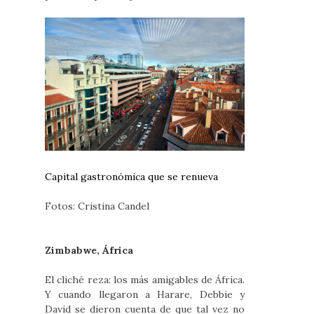
Capital gastronómica que se renueva
Fotos: Cristina Candel
Zimbabwe, África
El cliché reza: los más amigables de África.
Y cuando llegaron a Harare, Debbie y
David se dieron cuenta de que tal vez no