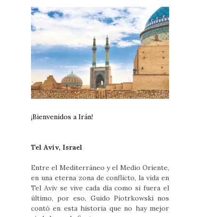
¡Bienvenidos a Irán!
Tel Aviv, Israel
Entre el Mediterráneo y el Medio Oriente,
en una eterna zona de conflicto, la vida en
Tel Aviv se vive cada día como si fuera el
último, por eso, Guido Piotrkowski nos
contó en esta historia que no hay mejor