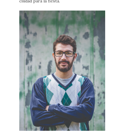
ciudad para la fiesta.