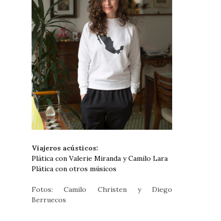
Viajeros acústicos:
Plática con Valerie Miranda y Camilo Lara
Plática con otros músicos
Fotos: Camilo Christen y Diego
Berruecos