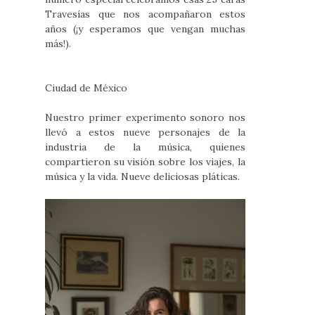
Travesías que nos acompañaron estos
años (¡y esperamos que vengan muchas
más!).
Ciudad de México
Nuestro primer experimento sonoro nos
llevó a estos nueve personajes de la
industria de la música, quienes
compartieron su visión sobre los viajes, la
música y la vida. Nueve deliciosas pláticas.