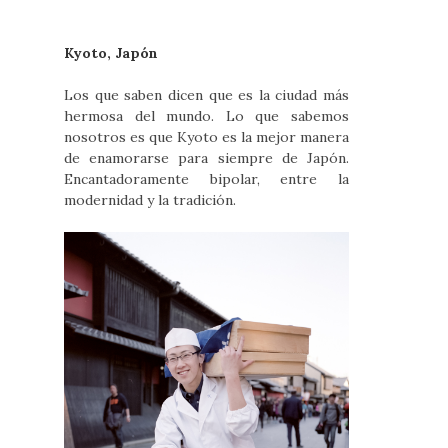
Kyoto, Japón
Los que saben dicen que es la ciudad más
hermosa del mundo. Lo que sabemos
nosotros es que Kyoto es la mejor manera
de enamorarse para siempre de Japón.
Encantadoramente bipolar, entre la
modernidad y la tradición.