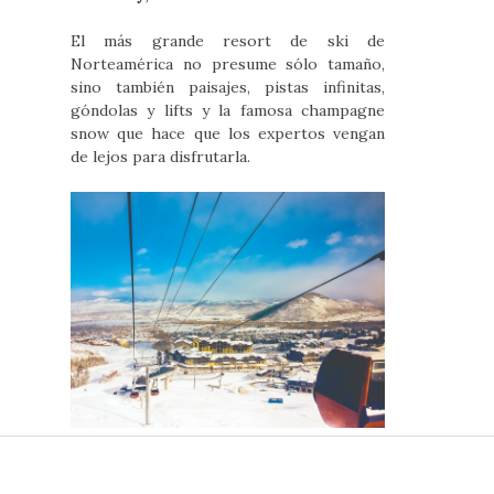
El más grande resort de ski de
Norteamérica no presume sólo tamaño,
sino también paisajes, pistas infinitas,
góndolas y lifts y la famosa champagne
snow que hace que los expertos vengan
de lejos para disfrutarla.
Justo en el blanco