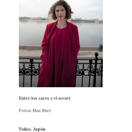
Entre los zares y el soviet
Fotos: Max Sher
Tokio, Japón