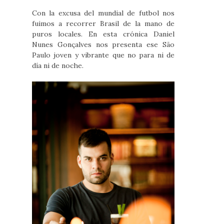
Con la excusa del mundial de futbol nos
fuimos a recorrer Brasil de la mano de
puros locales. En esta crónica Daniel
Nunes Gonçalves nos presenta ese São
Paulo joven y vibrante que no para ni de
día ni de noche.