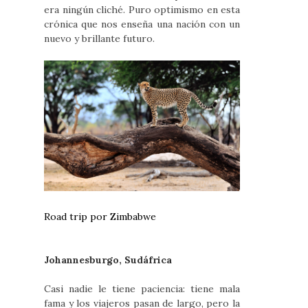
era ningún cliché. Puro optimismo en esta
crónica que nos enseña una nación con un
nuevo y brillante futuro.
Road trip por Zimbabwe
Johannesburgo, Sudáfrica
Casi nadie le tiene paciencia: tiene mala
fama y los viajeros pasan de largo, pero la