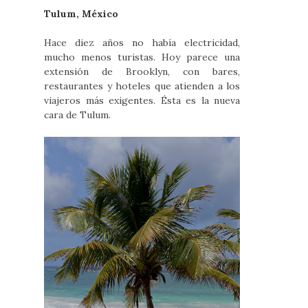
Tulum, México
Hace diez años no había electricidad,
mucho menos turistas. Hoy parece una
extensión de Brooklyn, con bares,
restaurantes y hoteles que atienden a los
viajeros más exigentes. Ésta es la nueva
cara de Tulum.