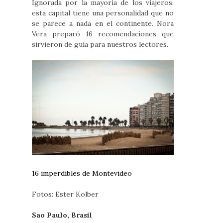
Ignorada por la mayoría de los viajeros,
esta capital tiene una personalidad que no
se parece a nada en el continente. Nora
Vera preparó 16 recomendaciones que
sirvieron de guía para nuestros lectores.
16 imperdibles de Montevideo
Fotos: Ester Kolber
Sao Paulo, Brasil