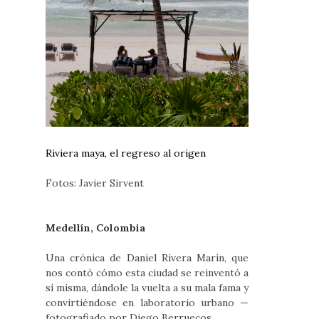
Riviera maya, el regreso al origen
Fotos: Javier Sirvent
Medellín, Colombia
Una crónica de Daniel Rivera Marín, que
nos contó cómo esta ciudad se reinventó a
sí misma, dándole la vuelta a su mala fama y
convirtiéndose en laboratorio urbano —
fotografiado por Diego Berruecos.