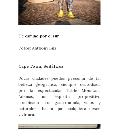
De camino por el sur
Fotos: Anthony Bila
Cape Town, Sudáfrica
Pocas ciudades pueden presumir de tal
belleza geográfica, siempre custodiada
por la espectacular Table Mountain.
Además, un espíritu propositivo
combinado con gastronomía, vinos y
naturaleza hacen que cualquiera desee
vivir acá.