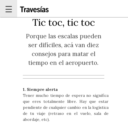
Pasar al contenido principal
☰
Tic toc, tic toc
Porque las escalas pueden
ser difíciles, acá van diez
consejos para matar el
tiempo en el aeropuerto.
1. Siempre alerta
Tener mucho tiempo de espera no significa
que eres totalmente libre. Hay que estar
pendiente de cualquier cambio en la logística
de tu viaje (retraso en el vuelo, sala de
abordaje, etc).