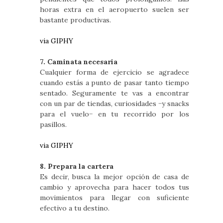
horas extra en el aeropuerto suelen ser
bastante productivas.
via GIPHY
7. Caminata necesaria
Cualquier forma de ejercicio se agradece
cuando estás a punto de pasar tanto tiempo
sentado. Seguramente te vas a encontrar
con un par de tiendas, curiosidades −y snacks
para el vuelo− en tu recorrido por los
pasillos.
via GIPHY
8. Prepara la cartera
Es decir, busca la mejor opción de casa de
cambio y aprovecha para hacer todos tus
movimientos para llegar con suficiente
efectivo a tu destino.