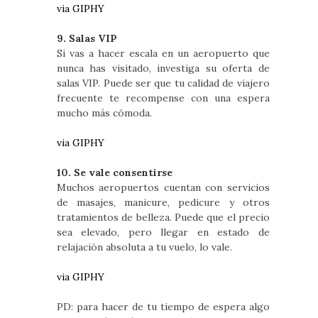
via GIPHY
9. Salas VIP
Si vas a hacer escala en un aeropuerto que
nunca has visitado, investiga su oferta de
salas VIP. Puede ser que tu calidad de viajero
frecuente te recompense con una espera
mucho más cómoda.
via GIPHY
10. Se vale consentirse
Muchos aeropuertos cuentan con servicios
de masajes, manicure, pedicure y otros
tratamientos de belleza. Puede que el precio
sea elevado, pero llegar en estado de
relajación absoluta a tu vuelo, lo vale.
via GIPHY
PD: para hacer de tu tiempo de espera algo