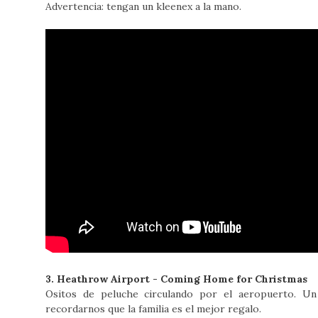
Advertencia: tengan un kleenex a la mano.
3. Heathrow Airport - Coming Home for Christmas
Ositos de peluche circulando por el aeropuerto. Un
recordarnos que la familia es el mejor regalo.