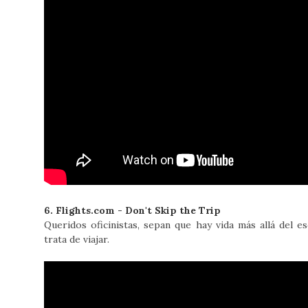
6. Flights.com - Don't Skip the Trip
Queridos oficinistas, sepan que hay vida más allá del es
trata de viajar.