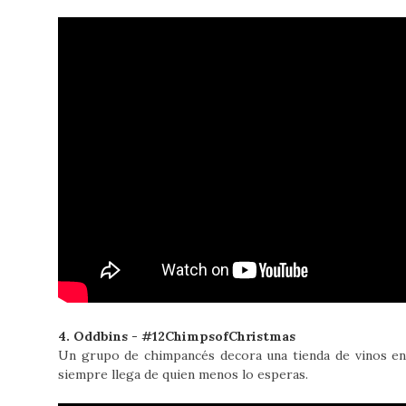
4. Oddbins - #12ChimpsofChristmas
Un grupo de chimpancés decora una tienda de vinos en
siempre llega de quien menos lo esperas.