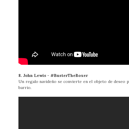
8. John Lewis - #BusterTheBoxer
Un regalo navideño se convierte en el objeto de deseo p
barrio.