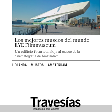
Los mejores museos del mundo:
EYE Filmmuseum
Un edificio futurista aloja al
museo de la
cinematografía de Ámsterdam.
HOLANDA
MUSEOS
AMSTERDAM