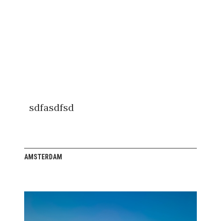
sdfasdfsd
AMSTERDAM