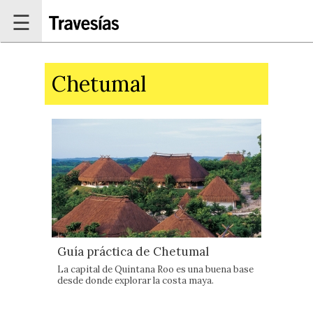
Pasar al contenido principal
☰
Chetumal
Guía práctica de Chetumal
La capital de Quintana Roo es una buena base
desde donde explorar la costa maya.