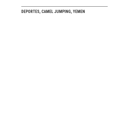
DEPORTES, CAMEL JUMPING, YEMEN