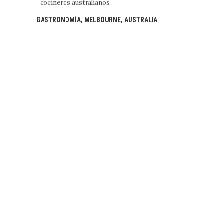
cocineros australianos.
GASTRONOMÍA, MELBOURNE, AUSTRALIA