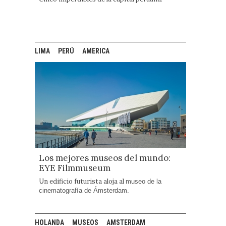
LIMA
PERÚ
AMERICA
Los mejores museos del mundo:
EYE Filmmuseum
Un edificio futurista aloja al
museo de la
cinematografía de Ámsterdam.
HOLANDA
MUSEOS
AMSTERDAM