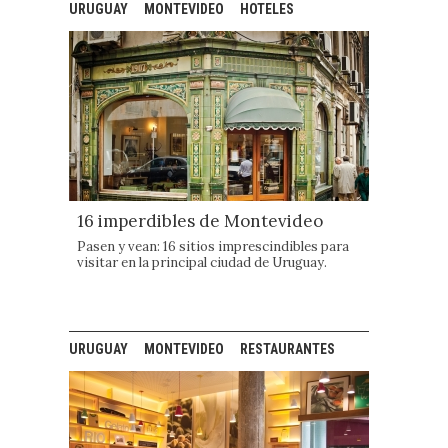
URUGUAY
MONTEVIDEO
HOTELES
16 imperdibles de Montevideo
Pasen y vean: 16 sitios imprescindibles para
visitar en la principal ciudad de Uruguay.
URUGUAY
MONTEVIDEO
RESTAURANTES