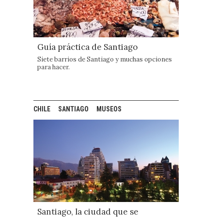
Guía práctica de Santiago
Siete barrios de Santiago y muchas opciones
para hacer.
CHILE
SANTIAGO
MUSEOS
Santiago, la ciudad que se