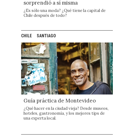
sorprendió a sí misma
¿Es sólo una moda? ¿Qué tiene la capital de
Chile después de todo?
CHILE
SANTIAGO
Guía práctica de Montevideo
¿Qué hacer en la ciudad vieja? Desde museos,
hoteles, gastronomía, y los mejores tips de
una experta local.