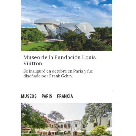
Museo de la Fundación Louis
Vuitton
Se inauguró en octubre en París y fue
diseñado por Frank Gehry.
MUSEOS
PARÍS
FRANCIA