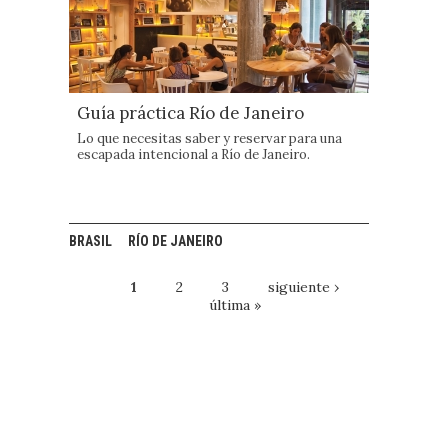
Guía práctica Río de Janeiro
Lo que necesitas saber y reservar para una
escapada intencional a Río de Janeiro.
BRASIL
RÍO DE JANEIRO
1
2
3
siguiente ›
última »