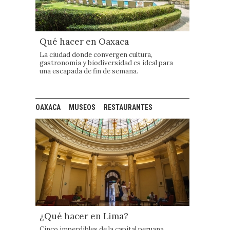
Qué hacer en Oaxaca
La ciudad donde convergen cultura,
gastronomía y biodiversidad es ideal para
una escapada de fin de semana.
OAXACA
MUSEOS
RESTAURANTES
¿Qué hacer en Lima?
Cinco imperdibles de la capital peruana.