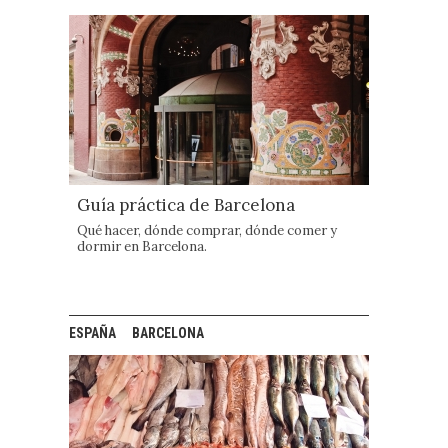
Guía práctica de Barcelona
Qué hacer, dónde comprar, dónde comer y
dormir en Barcelona.
ESPAÑA
BARCELONA