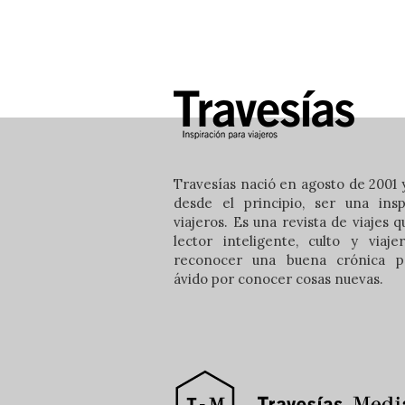
Travesías nació en agosto de 2001 y
desde el principio, ser una insp
viajeros. Es una revista de viajes 
lector inteligente, culto y viaj
reconocer una buena crónica pe
ávido por conocer cosas nuevas.