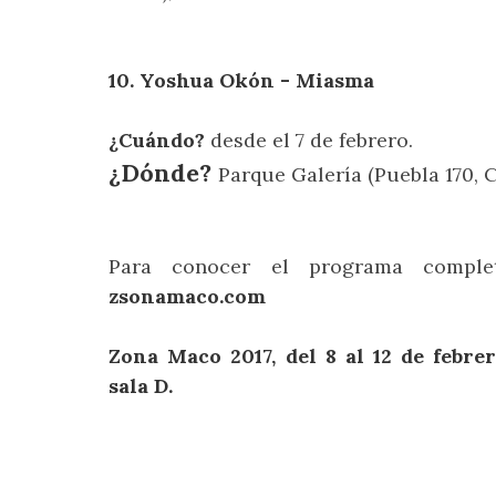
10. Yoshua Okón - Miasma
¿Cuándo?
desde el 7 de febrero.
¿Dónde?
Parque Galería (Puebla 170, 
Para conocer el programa comple
zsonamaco.com
Zona Maco 2017, del 8 al 12 de febre
sala D.