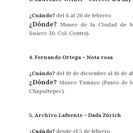
¿Cuándo?
del 8 al 26 de febrero.
¿Dónde?
Museo de la Ciudad de M
Suárez 30, Col. Centro).
4. Fernando Ortega - Nota rosa
¿Cuándo?
del 10 de diciembre al 16 de a
¿Dónde?
Museo Tamayo (Paseo de la
Chapultepec).
5. Archivo Lafuente - Dada Zúrich
¿Cuándo?
desde el 5 de febrero.