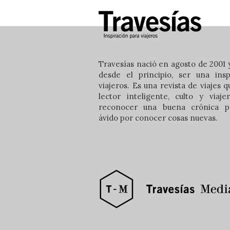
Travesías nació en agosto de 2001 y
desde el principio, ser una insp
viajeros. Es una revista de viajes 
lector inteligente, culto y viaj
reconocer una buena crónica pe
ávido por conocer cosas nuevas.