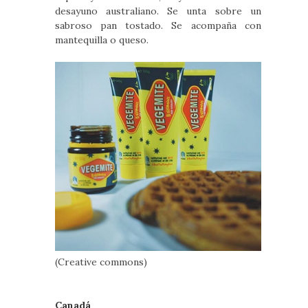
desayuno australiano. Se unta sobre un
sabroso pan tostado. Se acompaña con
mantequilla o queso.
(Creative commons)
Canadá