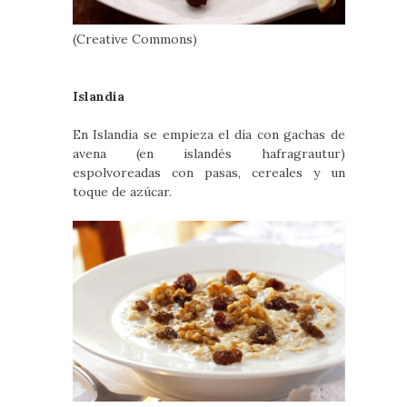
(Creative Commons)
Islandia
En Islandia se empieza el día con gachas de
avena (en islandés hafragrautur)
espolvoreadas con pasas, cereales y un
toque de azúcar.