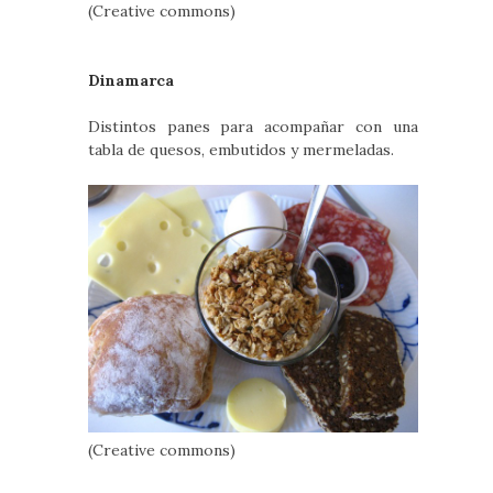
(Creative commons)
Dinamarca
Distintos panes para acompañar con una
tabla de quesos, embutidos y mermeladas.
(Creative commons)