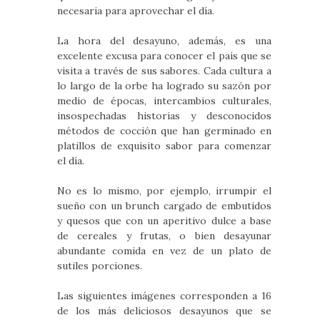
necesaria para aprovechar el día.
La hora del desayuno, además, es una
excelente excusa para conocer el país que se
visita a través de sus sabores. Cada cultura a
lo largo de la orbe ha logrado su sazón por
medio de épocas, intercambios culturales,
insospechadas historias y desconocidos
métodos de cocción que han germinado en
platillos de exquisito sabor para comenzar
el día.
No es lo mismo, por ejemplo, irrumpir el
sueño con un brunch cargado de embutidos
y quesos que con un aperitivo dulce a base
de cereales y frutas, o bien desayunar
abundante comida en vez de un plato de
sutiles porciones.
Las siguientes imágenes corresponden a 16
de los más deliciosos desayunos que se