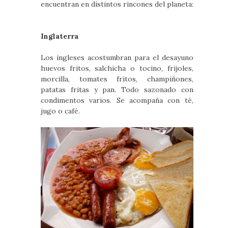
encuentran en distintos rincones del planeta:
Inglaterra
Los ingleses acostumbran para el desayuno
huevos fritos, salchicha o tocino, frijoles,
morcilla, tomates fritos, champiñones,
patatas fritas y pan. Todo sazonado con
condimentos varios. Se acompaña con té,
jugo o café.