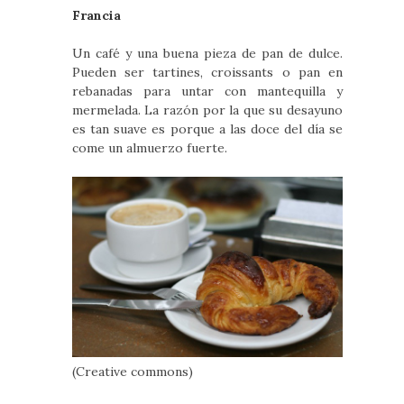
Francia
Un café y una buena pieza de pan de dulce.
Pueden ser tartines, croissants o pan en
rebanadas para untar con mantequilla y
mermelada. La razón por la que su desayuno
es tan suave es porque a las doce del día se
come un almuerzo fuerte.
(Creative commons)