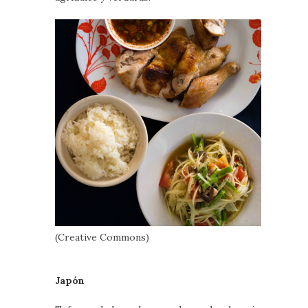
(Creative Commons)
Japón