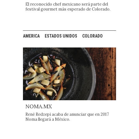
El reconocido chef mexicano será parte del
festival gourmet más esperado de Colorado.
AMERICA
ESTADOS UNIDOS
COLORADO
NOMA.MX
René Redzepi acaba de anunciar que en 2017
Noma llegará a México.