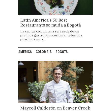
Latin America's 50 Best
Restaurants se muda a Bogotá
La capital colombiana será sede de los
premios gastronómicos durante los dos
próximos años.
AMERICA
COLOMBIA
BOGOTÁ
Maycoll Calderón en Beaver Creek