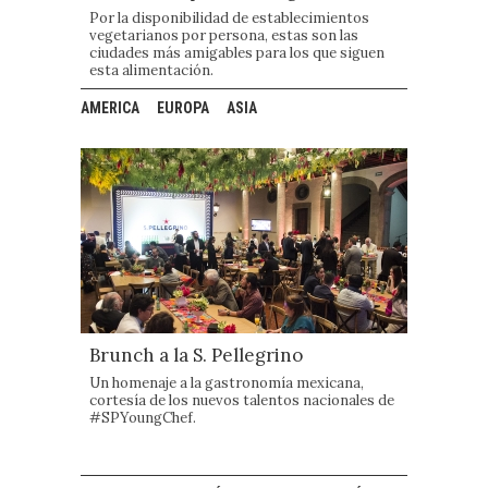
Por la disponibilidad de establecimientos
vegetarianos por persona, estas son las
ciudades más amigables para los que siguen
esta alimentación.
AMERICA
EUROPA
ASIA
Brunch a la S. Pellegrino
Un homenaje a la gastronomía mexicana,
cortesía de los nuevos talentos nacionales de
#SPYoungChef.