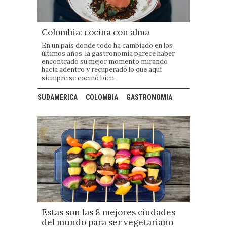
Colombia: cocina con alma
En un país donde todo ha cambiado en los
últimos años, la gastronomía parece haber
encontrado su mejor momento mirando
hacia adentro y recuperado lo que aquí
siempre se cocinó bien.
SUDAMERICA
COLOMBIA
GASTRONOMIA
Estas son las 8 mejores ciudades
del mundo para ser vegetariano