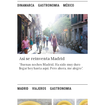
DINAMARCA
GASTRONOMIA
MÉXICO
Así se reinventa Madrid
“Buenas noches Madrid. Ha sido muy duro
llegar hoy hasta aquí. Pero ahora, me alegro
”.
MADRID
VIAJEROS
GASTRONOMIA