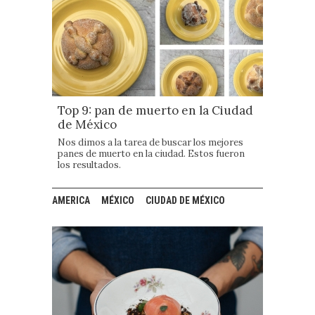
Top 9: pan de muerto en la Ciudad
de México
Nos dimos a la tarea de buscar los mejores
panes de muerto en la ciudad. Estos fueron
los resultados.
AMERICA
MÉXICO
CIUDAD DE MÉXICO